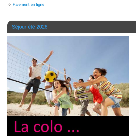
Paiement en ligne
Séjour été 2026