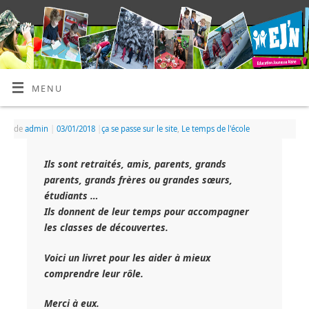
MENU
de
admin
|
03/01/2018
|
ça se passe sur le site
,
Le temps de l'école
Ils sont retraités, amis, parents, grands
parents, grands frères ou grandes sœurs,
étudiants …
Ils donnent de leur temps pour accompagner
les classes de découvertes.
Voici un livret pour les aider à mieux
comprendre leur rôle.
Merci à eux.