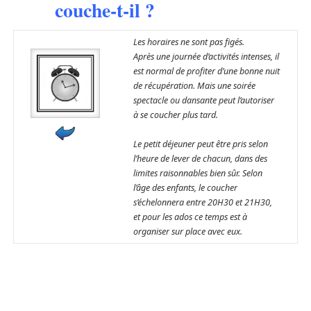
couche-t-il ?
Les horaires ne sont pas figés.
Après une journée d’activités intenses, il
est normal de profiter d’une bonne nuit
de récupération. Mais une soirée
spectacle ou dansante peut l’autoriser
à se coucher plus tard.
Le petit déjeuner peut être pris selon
l’heure de lever de chacun, dans des
limites raisonnables bien sûr. Selon
l’âge des enfants, le coucher
s’échelonnera entre 20H30 et 21H30,
et pour les ados ce temps est à
organiser sur place avec eux.