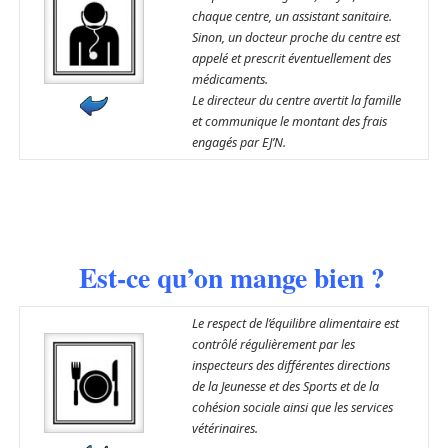
chaque centre, un assistant sanitaire.
Sinon, un docteur proche du centre est
appelé et prescrit éventuellement des
médicaments.
Le directeur du centre avertit la famille
et communique le montant des frais
engagés par EJ’N.
Est-ce qu’on mange bien ?
Le respect de l’équilibre alimentaire est
contrôlé régulièrement par les
inspecteurs des différentes directions
de la Jeunesse et des Sports et de la
cohésion sociale ainsi que les services
vétérinaires.