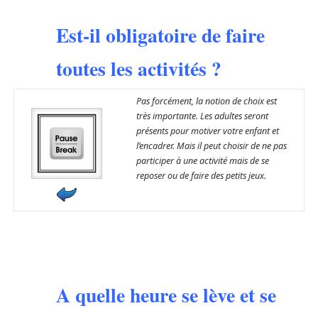
Est-il obligatoire de faire
toutes les activités ?
Pas forcément, la notion de choix est
très importante. Les adultes seront
présents pour motiver votre enfant et
l’encadrer. Mais il peut choisir de ne pas
participer à une activité mais de se
reposer ou de faire des petits jeux.
A quelle heure se lève et se