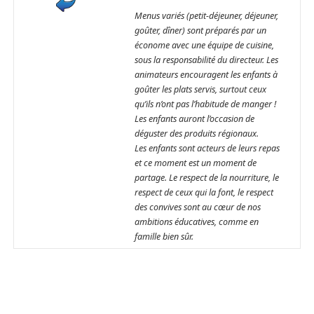
Menus variés (petit-déjeuner, déjeuner,
goûter, dîner) sont préparés par un
économe avec une équipe de cuisine,
sous la responsabilité du directeur. Les
animateurs encouragent les enfants à
goûter les plats servis, surtout ceux
qu’ils n’ont pas l’habitude de manger !
Les enfants auront l’occasion de
déguster des produits régionaux.
Les enfants sont acteurs de leurs repas
et ce moment est un moment de
partage. Le respect de la nourriture, le
respect de ceux qui la font, le respect
des convives sont au cœur de nos
ambitions éducatives, comme en
famille bien sûr.