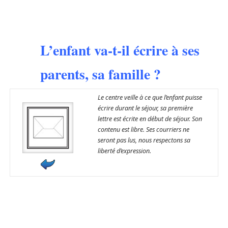
L’enfant va-t-il écrire à ses
parents, sa famille ?
Le centre veille à ce que l’enfant puisse
écrire durant le séjour, sa première
lettre est écrite en début de séjour. Son
contenu est libre. Ses courriers ne
seront pas lus, nous respectons sa
liberté d’expression.