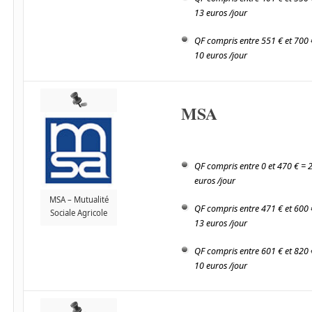
13 euros /jour
QF compris entre 551 € et 700 
10 euros /jour
MSA
QF compris entre 0 et 470 € = 
euros /jour
MSA – Mutualité
QF compris entre 471 € et 600 
Sociale Agricole
13 euros /jour
QF compris entre 601 € et 820 
10 euros /jour