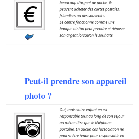
beaucoup d’argent de poche, ils
peuvent acheter des cartes postales,
friandises ou des souvenirs.
Le centre fonctionne comme une
banque où l’on peut prendre et déposer
son argent lorsqu’on le souhaite.
Peut-il prendre son appareil
photo ?
Oui, mais votre enfant en est
responsable tout au long de son séjour
au même titre que le téléphone
portable. En aucun cas l’association ne
pourra être tenue pour responsable en