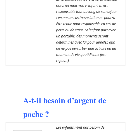
autorisé mais votre enfant en est
responsable tout au long de son séjour
: en aucun cas l’association ne pourra
être tenue pour responsable en cas de
perte ou de casse. Si l’enfant part avec
un portable, des moments seront
déterminés avec lui pour appeler, afin
de ne pas perturber une activité ou un
moment de vie quotidienne (ex :
repas…)
A-t-il besoin d’argent de
poche ?
Les enfants n’ont pas besoin de