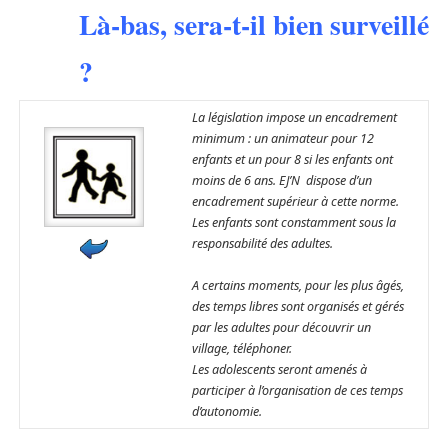
Là-bas, sera-t-il bien surveillé
?
La législation impose un encadrement
minimum : un animateur pour 12
enfants et un pour 8 si les enfants ont
moins de 6 ans. EJ’N dispose d’un
encadrement supérieur à cette norme.
Les enfants sont constamment sous la
responsabilité des adultes.
A certains moments, pour les plus âgés,
des temps libres sont organisés et gérés
par les adultes pour découvrir un
village, téléphoner.
Les adolescents seront amenés à
participer à l’organisation de ces temps
d’autonomie.