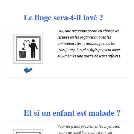
Le linge sera-t-il lavé ?
Oui, une personne prend en charge les
lessives en les organisant avec les
animateurs (ex : ramassage tous les
trois jours). Les plus âgés peuvent laver
eux-mêmes une partie de leurs affaires.
Et si un enfant est malade ?
Pour les petits problèmes (ecchymoses,
coups de soleil légers…) : il y a, sur