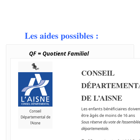
Les aides possibles :
QF = Quotient Familial
CONSEIL
DÉPARTEMENT
DE L’AISNE
Les enfants bénéficiaires doive
Conseil
être âgés de moins de 16 ans
Départemental de
Sous réserve du vote de l’assemblé
l’Aisne
départementale.