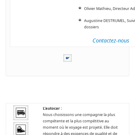
Olivier Mathieu, Directeur Ad
Augustine DESTRUMEL, Suivi
dossiers
Contactez-nous
L’autocar :
Nous choisissons une compagnie la plus
compétente et la plus compétitive au
moment où le voyage est projeté. Elle doit
répondre à des exigences de qualité et de