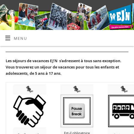
MENU
Les séjours de vacances EJ’N s’adressent à tous sans exception.
Vous trouverez un séjour de vacances pour tous les enfants et
adolescents, de 5 ans à 17 ans.
Est-il obligatoire