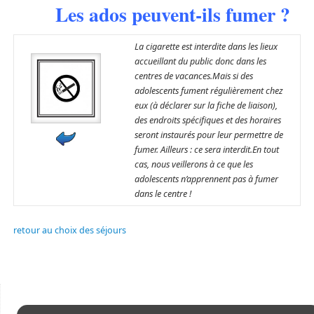
Les ados peuvent-ils fumer ?
La cigarette est interdite dans les lieux
accueillant du public donc dans les
centres de vacances.Mais si des
adolescents fument régulièrement chez
eux (à déclarer sur la fiche de liaison),
des endroits spécifiques et des horaires
seront instaurés pour leur permettre de
fumer. Ailleurs : ce sera interdit.En tout
cas, nous veillerons à ce que les
adolescents n’apprennent pas à fumer
dans le centre !
retour au choix des séjours