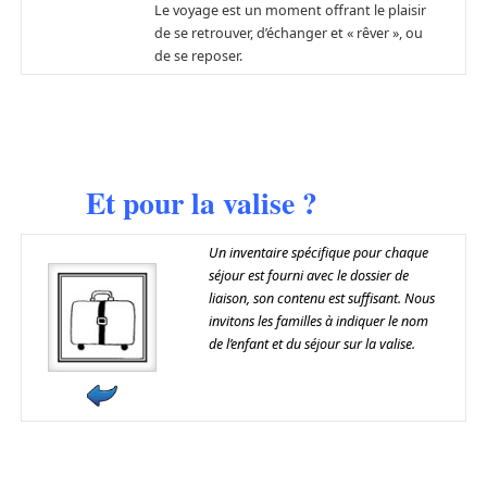
Le voyage est un moment offrant le plaisir
de se retrouver, d’échanger et « rêver », ou
de se reposer.
Et pour la valise ?
Un inventaire spécifique pour chaque
séjour est fourni avec le dossier de
liaison, son contenu est suffisant. Nous
invitons les familles à indiquer le nom
de l’enfant et du séjour sur la valise.